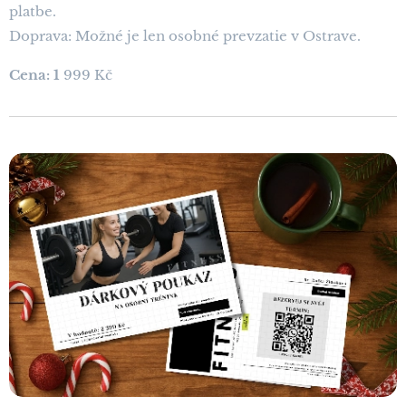
platbe.
Doprava: Možné je len osobné prevzatie v Ostrave.
Cena: 1
999 Kč